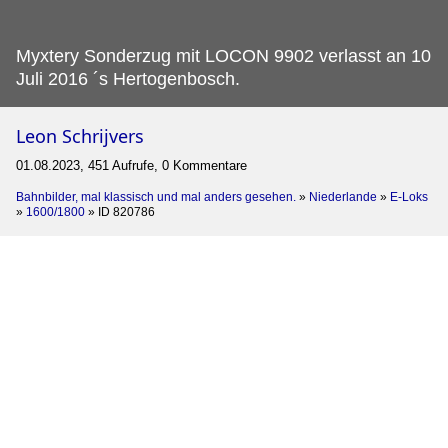
Myxtery Sonderzug mit LOCON 9902 verlasst an 10
Juli 2016 ´s Hertogenbosch.
Leon Schrijvers
01.08.2023, 451 Aufrufe, 0 Kommentare
Bahnbilder, mal klassisch und mal anders gesehen.
»
Niederlande
»
E-Loks
»
1600/1800
»
ID 820786