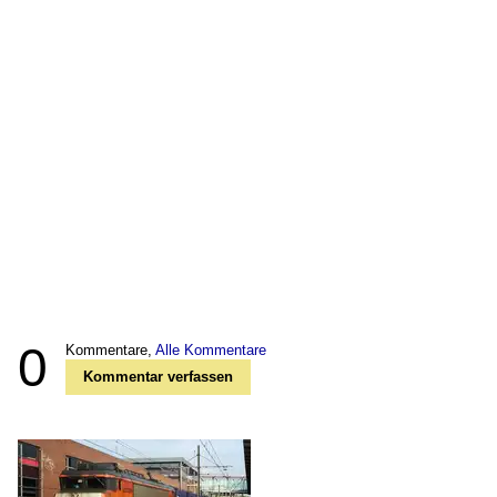
0
Kommentare,
Alle Kommentare
Kommentar verfassen