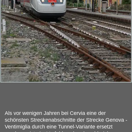
Als vor wenigen Jahren bei Cervia eine der
schönsten Streckenabschnitte der Strecke Genova -
Ventimiglia durch eine Tunnel-Variante ersetzt