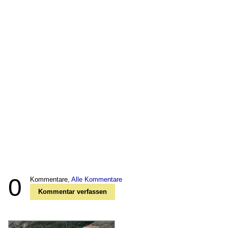
0
Kommentare,
Alle Kommentare
Kommentar verfassen