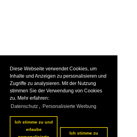
Diese Webseite verwendet Cookies, um
Inhalte und Anzeigen zu personalisieren und
Zugriffe zu analysieren. Mit der Nutzung
stimmen Sie der Verwendung von Cookies
zu. Mehr erfahren:
Datenschutz
,
Personalisierte Werbung
Ich stimme zu und
erlaube
Ich stimme zu
personalisierte