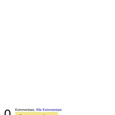
0
Kommentare,
Alle Kommentare