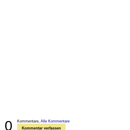
0
Kommentare,
Alle Kommentare
Kommentar verfassen