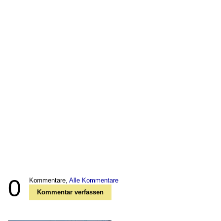
0
Kommentare,
Alle Kommentare
Kommentar verfassen