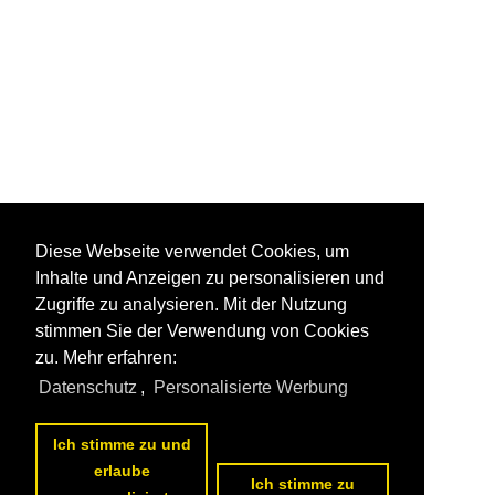
Diese Webseite verwendet Cookies, um
Inhalte und Anzeigen zu personalisieren und
Zugriffe zu analysieren. Mit der Nutzung
stimmen Sie der Verwendung von Cookies
zu. Mehr erfahren:
Datenschutz
,
Personalisierte Werbung
Ich stimme zu und
erlaube
Ich stimme zu