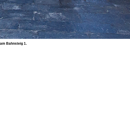
 am Bahnsteig 1.