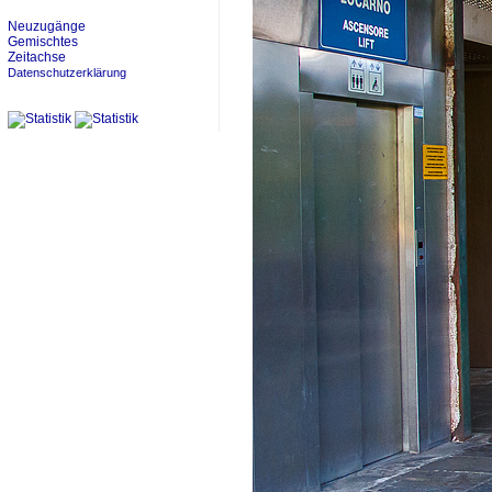
Neuzugänge
Gemischtes
Zeitachse
Datenschutzerklärung