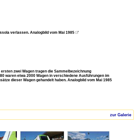
ssola verlassen. Analogbild vom Mai 1985

ie ersten zwei Wagen tragen die Sammelbezeichnung
1980 waren etwa 2000 Wagen in verschiedene Ausführungen im
 Einsätze dieser Wagen gehandelt haben. Analogbild vom Mai 1985
zur Galerie