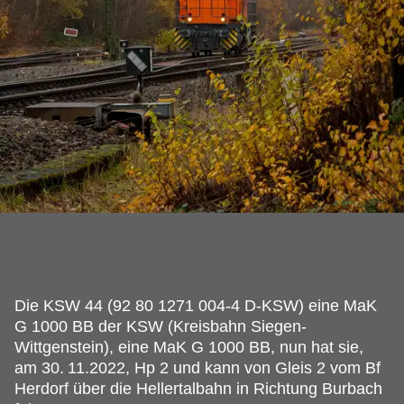
Die KSW 44 (92 80 1271 004-4 D-KSW) eine MaK
G 1000 BB der KSW (Kreisbahn Siegen-
Wittgenstein), eine MaK G 1000 BB, nun hat sie,
am 30.
11.2022, Hp 2 und kann von Gleis 2 vom Bf
Herdorf über die Hellertalbahn in Richtung Burbach