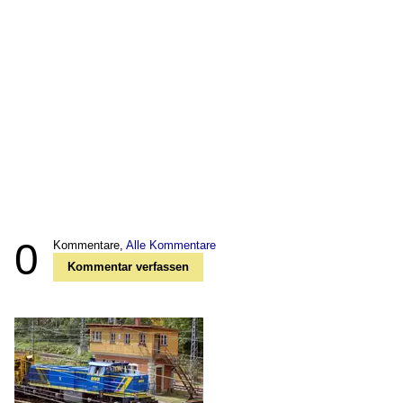
0
Kommentare,
Alle Kommentare
Kommentar verfassen