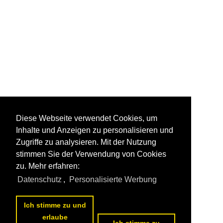
Diese Webseite verwendet Cookies, um
Inhalte und Anzeigen zu personalisieren und
Zugriffe zu analysieren. Mit der Nutzung
stimmen Sie der Verwendung von Cookies
zu. Mehr erfahren:
Datenschutz
,
Personalisierte Werbung
Ich stimme zu und
erlaube