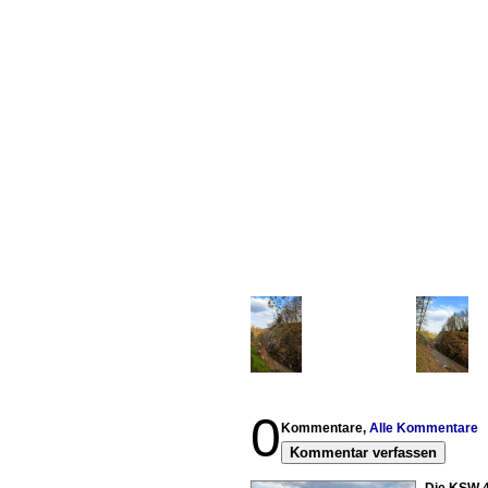
0
Kommentare,
Alle Kommentare
Kommentar verfassen