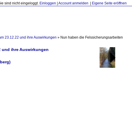
Sie sind nicht eingeloggt.
Einloggen
|
Account anmelden
|
Eigene Seite eröffnen
 am 23.12.22 und ihre Auswirkungen
»
Nun haben die Felssicherungsarbeiten
22 und ihre Auswirkungen
berg)