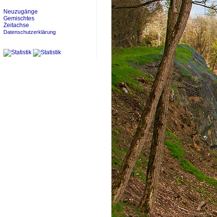
Neuzugänge
Gemischtes
Zeitachse
Datenschutzerklärung