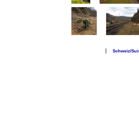
Schweiz/Suis