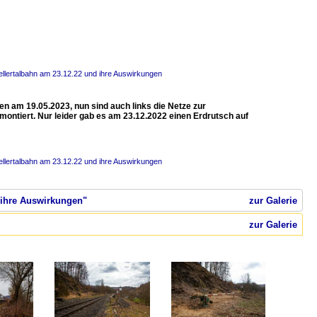
Hellertalbahn am 23.12.22 und ihre Auswirkungen
en am 19.05.2023, nun sind auch links die Netze zur
 montiert. Nur leider gab es am 23.12.2022 einen Erdrutsch auf
Hellertalbahn am 23.12.22 und ihre Auswirkungen
d ihre Auswirkungen"
zur Galerie
zur Galerie