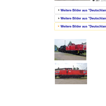
387
1200

Weitere Bilder aus "Deutschlan
Weitere Bilder aus "Deutschlan
Weitere Bilder aus "Deutschla