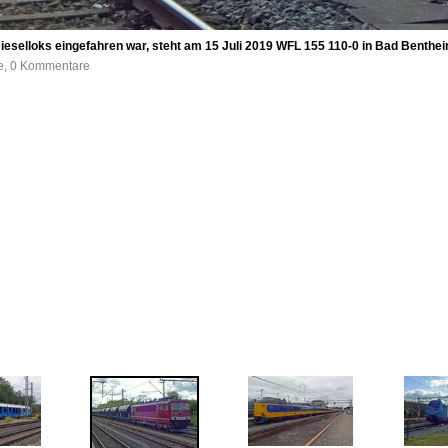
Dieselloks eingefahren war, steht am 15 Juli 2019 WFL 155 110-0 in Bad Bentheim
fe, 0 Kommentare