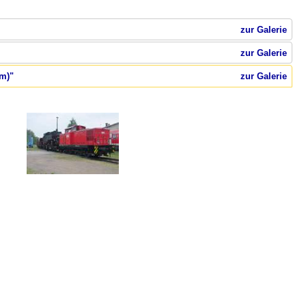
zur Galerie
zur Galerie
am)"
zur Galerie