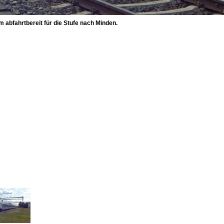
 abfahrtbereit für die Stufe nach Minden.