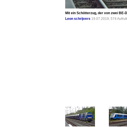
Mit ein Schötterzug, der von zwei BE-
Leon schrijvers
19.07.2019, 574 Aufru