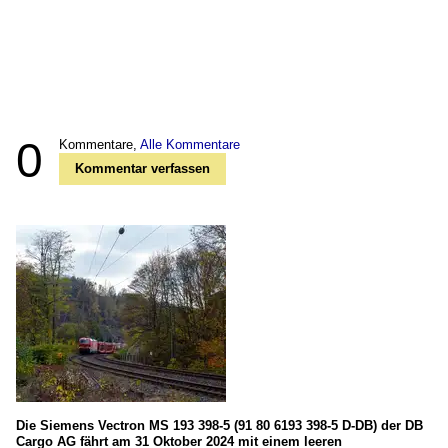
0
Kommentare,
Alle Kommentare
Kommentar verfassen
Die Siemens Vectron MS 193 398-5 (91 80 6193 398-5 D-DB) der DB
Cargo AG fährt am 31 Oktober 2024 mit einem leeren