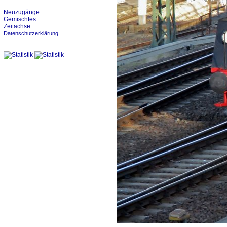
Neuzugänge
Gemischtes
Zeitachse
Datenschutzerklärung