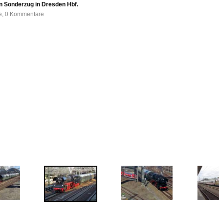
en Sonderzug in Dresden Hbf.
fe, 0 Kommentare