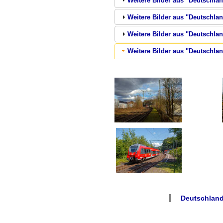
Weitere Bilder aus "Deutschlan
Weitere Bilder aus "Deutschlan
Weitere Bilder aus "Deutschla
Weitere Bilder aus "Deutschlan
Deutschland