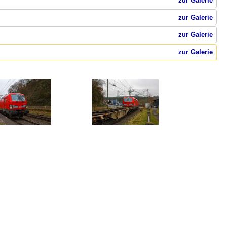
zur Galerie
zur Galerie
zur Galerie
zur Galerie