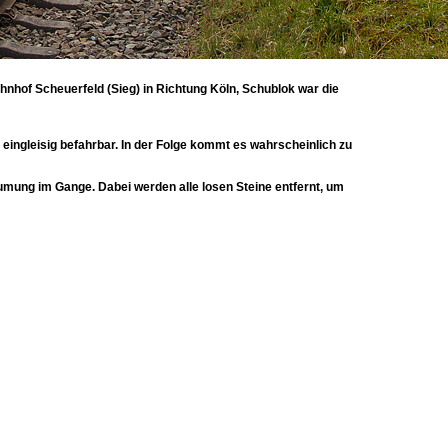
nhof Scheuerfeld (Sieg) in Richtung Köln, Schublok war die
eingleisig befahrbar. In der Folge kommt es wahrscheinlich zu
mung im Gange. Dabei werden alle losen Steine entfernt, um