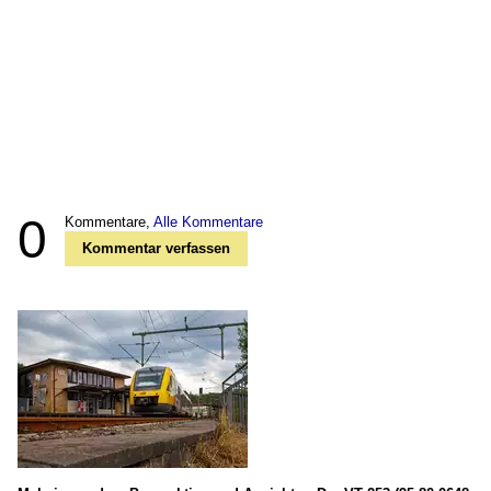
0
Kommentare,
Alle Kommentare
Kommentar verfassen