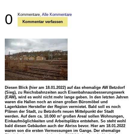
0
Kommentare,
Alle Kommentare
Kommentar verfassen
Diesen Blick (hier am 18.01.2022) auf das ehemalige AW Betzdorf
(Sieg), zu Reichsbahnzeiten auch Eisenbahnausbesserungswerk
(EAW), wird es wohl nicht mehr lange geben. In den letzten Jahren
waren die Hallen noch an einen großen Büromöbel und
Lagerkästen Hersteller der Region vermietet. Bald soll es noch
Plänen der Stadt, zu Betzdorfs neuen Mittelpunkt der Stadt
werden. Auf dem ca. 10.000 m² großen Areal sollen Wohnungen,
Einkaufmöglichkeiten und Arbeitsplätze entstehen. So steht wohl
bald diesen Gebäuden auch der Abriss bevor. Hier am 18.01.2022
waren son die ersten Vermessungen im Gange. Der ehemalige