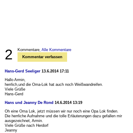
2
Kommentare,
Alle Kommentare
Kommentar verfassen
Hans-Gerd Seeliger
13.6.2014 17:11
Hallo Armin,
herrlich,und die Oma-Lok hat auch noch Weißwandreifen.
Viele Grüße
Hans-Gerd
Hans und Jeanny De Rond
14.6.2014 13:19
Oh eine Oma Lok, jetzt müssen wir nur noch eine Opa Lok finden.
Die herrliche Aufnahme und die tolle Erläuterungen dazu gefallen mir
ausgezeichnet, Armin.
Viele Grüße nach Herdorf
Jeanny