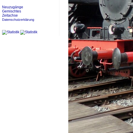
Neuzugänge
Gemischtes
Zeitachse
Datenschutzerklärung