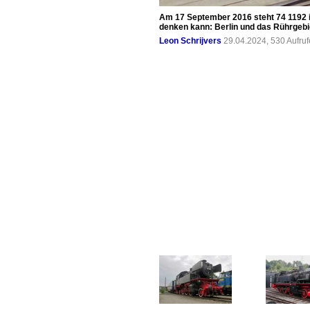
Am 17 September 2016 steht 74 1192 
denken kann: Berlin und das Rührgebi
Leon Schrijvers
29.04.2024, 530 Aufru