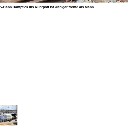
-Bahn Dampflok ins Rührpott ist weniger fremd als Mann