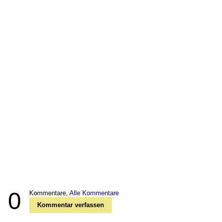
0
Kommentare,
Alle Kommentare
Kommentar verfassen