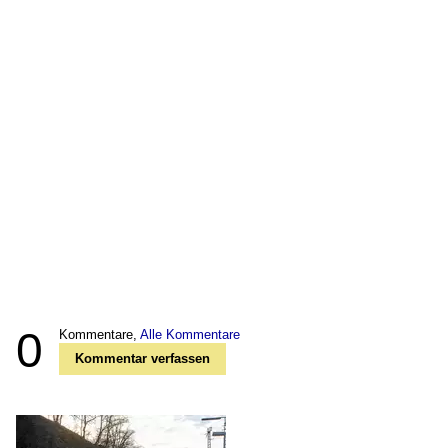
0
Kommentare,
Alle Kommentare
Kommentar verfassen