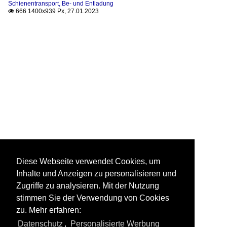
Schienentransport, Be- und Entladung
666 1400x939 Px, 27.01.2023

Diese Webseite verwendet Cookies, um
Inhalte und Anzeigen zu personalisieren und
Zugriffe zu analysieren. Mit der Nutzung
stimmen Sie der Verwendung von Cookies
zu. Mehr erfahren:
Datenschutz
,
Personalisierte Werbung