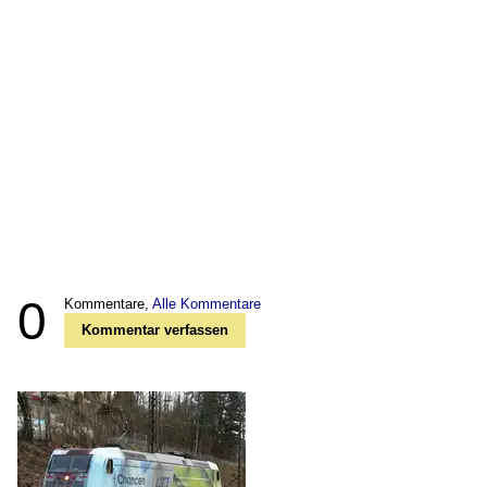
0
Kommentare,
Alle Kommentare
Kommentar verfassen