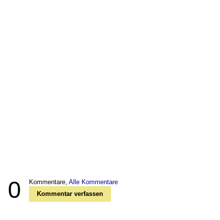
0
Kommentare,
Alle Kommentare
Kommentar verfassen