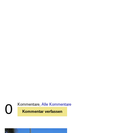
0
Kommentare,
Alle Kommentare
Kommentar verfassen