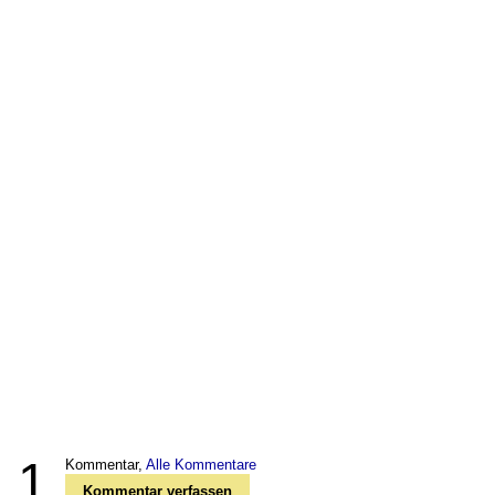
1
Kommentar,
Alle Kommentare
Kommentar verfassen