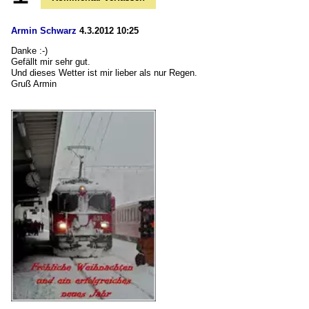
Armin Schwarz
4.3.2012 10:25
Danke :-)
Gefällt mir sehr gut.
Und dieses Wetter ist mir lieber als nur Regen.
Gruß Armin