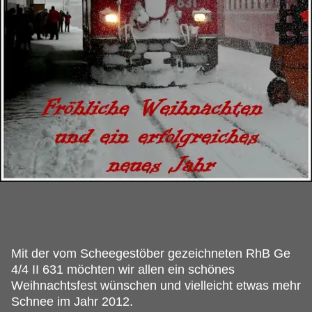
Mit der vom Scheegestöber gezeichneten RhB Ge
4/4 II 631 möchten wir allen ein schönes
Weihnachtsfest wünschen und vielleicht etwas mehr
Schnee im Jahr 2012.