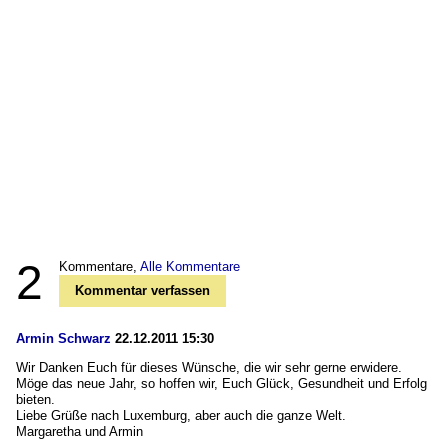
2
Kommentare,
Alle Kommentare
Kommentar verfassen
Armin Schwarz
22.12.2011 15:30
Wir Danken Euch für dieses Wünsche, die wir sehr gerne erwidere.
Möge das neue Jahr, so hoffen wir, Euch Glück, Gesundheit und Erfolg
bieten.
Liebe Grüße nach Luxemburg, aber auch die ganze Welt.
Margaretha und Armin