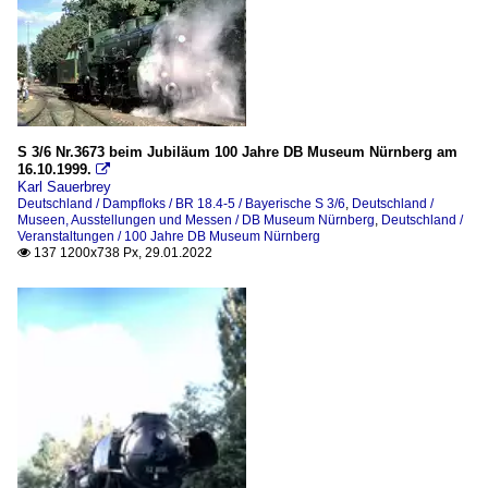
S 3/6 Nr.3673 beim Jubiläum 100 Jahre DB Museum Nürnberg am
16.10.1999.

Karl Sauerbrey
Deutschland / Dampfloks / BR 18.4-5 / Bayerische S 3/6
,
Deutschland /
Museen, Ausstellungen und Messen / DB Museum Nürnberg
,
Deutschland /
Veranstaltungen / 100 Jahre DB Museum Nürnberg
137 1200x738 Px, 29.01.2022
