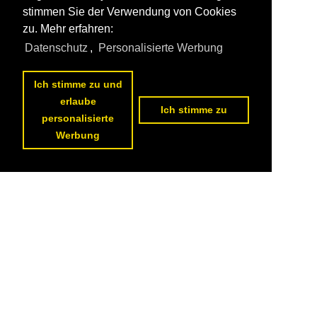
stimmen Sie der Verwendung von Cookies
zu. Mehr erfahren:
Datenschutz
,
Personalisierte Werbung
Ich stimme zu und
erlaube
Ich stimme zu
personalisierte
Werbung