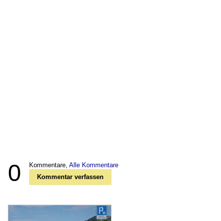
0
Kommentare,
Alle Kommentare
Kommentar verfassen