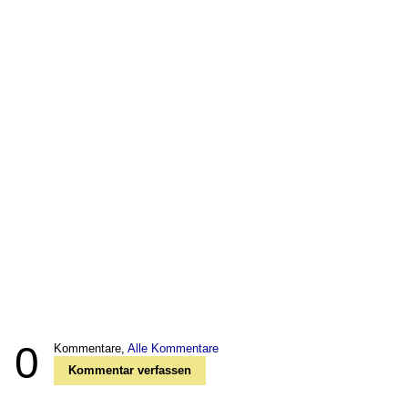
0
Kommentare,
Alle Kommentare
Kommentar verfassen