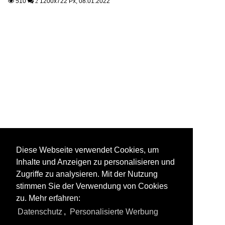
510
1200x722 Px, 08.01.2022

 2
Diese Webseite verwendet Cookies, um
Inhalte und Anzeigen zu personalisieren und
Zugriffe zu analysieren. Mit der Nutzung
stimmen Sie der Verwendung von Cookies
zu. Mehr erfahren:
Datenschutz
,
Personalisierte Werbung