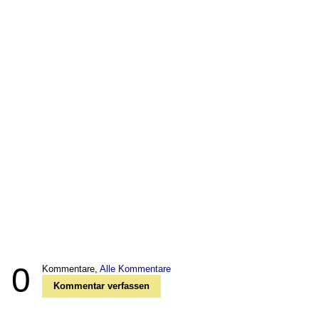
0
Kommentare,
Alle Kommentare
Kommentar verfassen