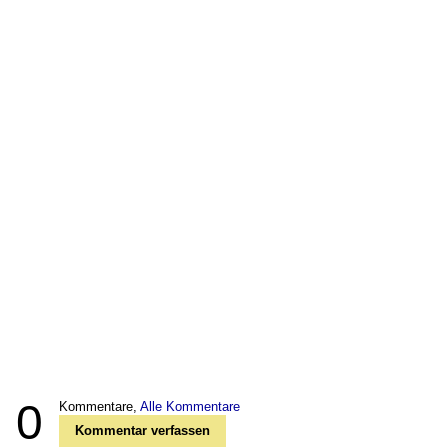
0
Kommentare,
Alle Kommentare
Kommentar verfassen