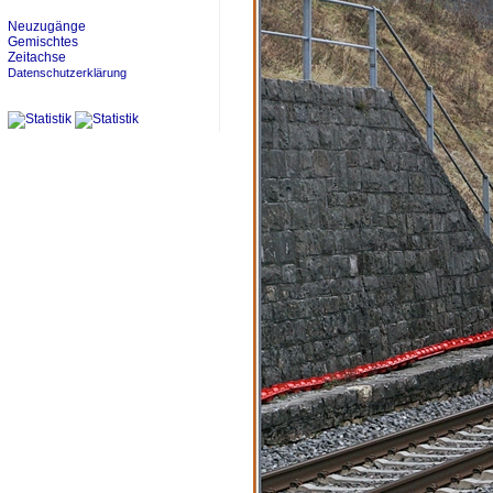
Neuzugänge
Gemischtes
Zeitachse
Datenschutzerklärung