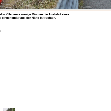
 in Villeneuve wenige Minuten die Ausfahrt eines
as eingehender aus der Nähe betrachten.
0