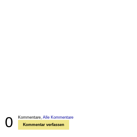
0
Kommentare,
Alle Kommentare
Kommentar verfassen