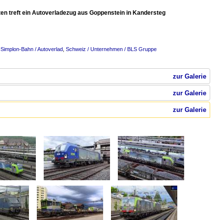
en treft ein Autoverladezug aus Goppenstein in Kandersteg
Simplon-Bahn / Autoverlad
,
Schweiz / Unternehmen / BLS Gruppe
zur Galerie
zur Galerie
zur Galerie