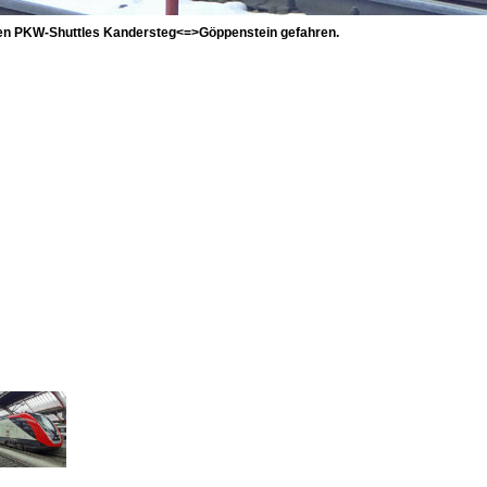
ben PKW-Shuttles Kandersteg<=>Göppenstein gefahren.