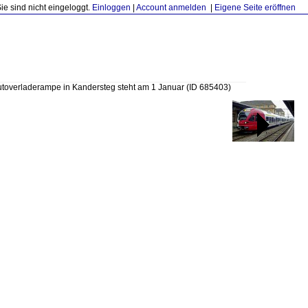
Sie sind nicht eingeloggt.
Einloggen
|
Account anmelden
|
Eigene Seite eröffnen
toverladerampe in Kandersteg steht am 1 Januar
(ID 685403)