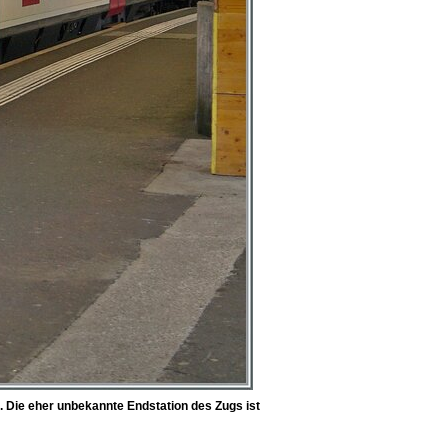
. Die eher unbekannte Endstation des Zugs ist