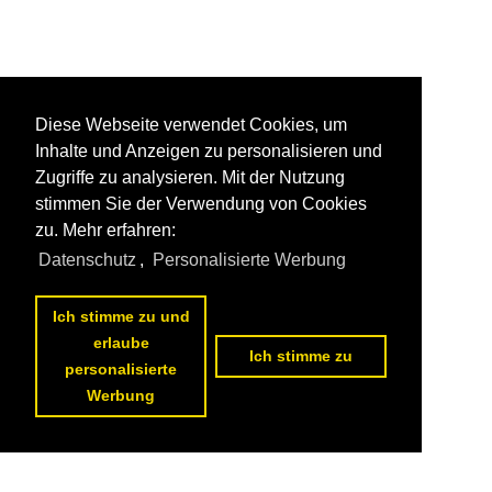
Diese Webseite verwendet Cookies, um
Inhalte und Anzeigen zu personalisieren und
Zugriffe zu analysieren. Mit der Nutzung
stimmen Sie der Verwendung von Cookies
zu. Mehr erfahren:
Datenschutz
,
Personalisierte Werbung
Ich stimme zu und
erlaube
Ich stimme zu
personalisierte
Werbung