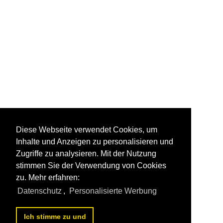
Diese Webseite verwendet Cookies, um
Inhalte und Anzeigen zu personalisieren und
Zugriffe zu analysieren. Mit der Nutzung
stimmen Sie der Verwendung von Cookies
zu. Mehr erfahren:
Datenschutz
,
Personalisierte Werbung
Ich stimme zu und