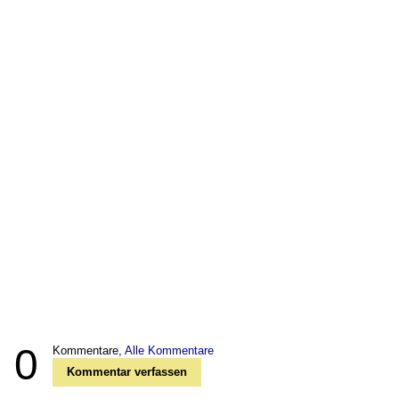
0
Kommentare,
Alle Kommentare
Kommentar verfassen