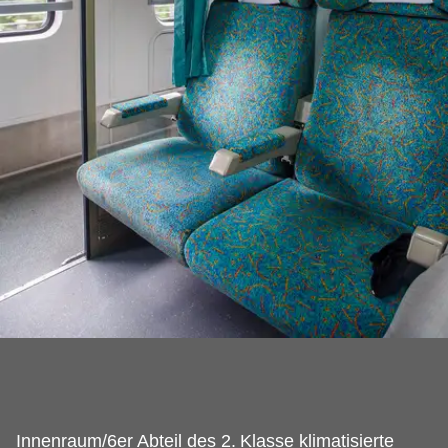
Innenraum/6er Abteil des 2.
Klasse klimatisierte