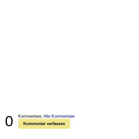
0
Kommentare,
Alle Kommentare
Kommentar verfassen