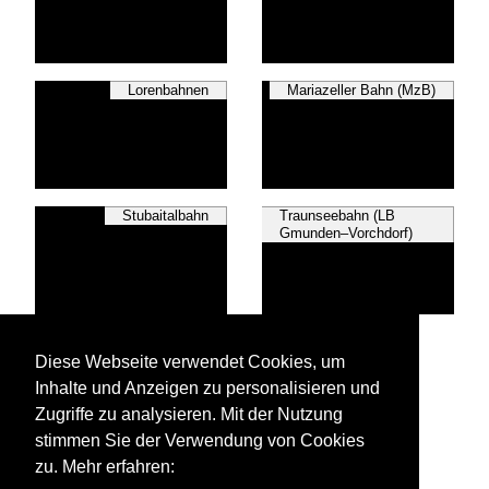
Lorenbahnen
Mariazeller Bahn (MzB)
Stubaitalbahn
Traunseebahn (LB
Gmunden–Vorchdorf)
Zillertalbahn
Diese Webseite verwendet Cookies, um
Inhalte und Anzeigen zu personalisieren und
Zugriffe zu analysieren. Mit der Nutzung
stimmen Sie der Verwendung von Cookies
zu. Mehr erfahren:
Alle Fotos aus
Schmalspurbahnen