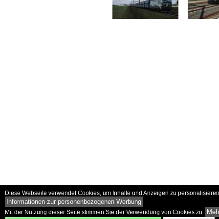
Diese Webseite verwendet Cookies, um Inhalte und Anzeigen zu personalisieren 
Informationen zur personenbezogenen Werbung
Mehr
Mit der Nutzung dieser Seite stimmen Sie der Verwendung von Cookies zu.