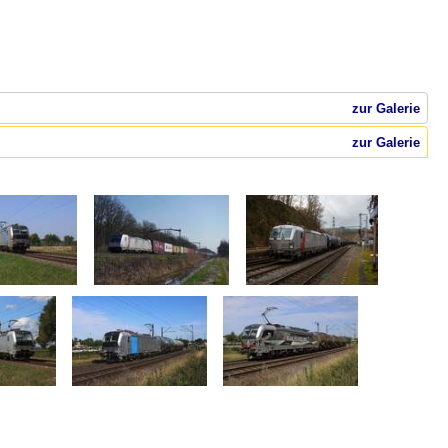
zur Galerie
zur Galerie