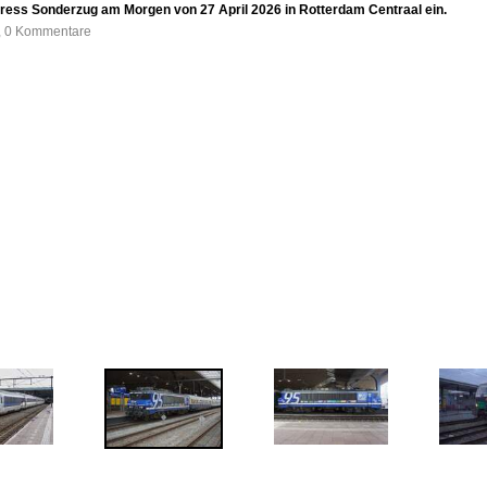
ress Sonderzug am Morgen von 27 April 2026 in Rotterdam Centraal ein.
e, 0 Kommentare