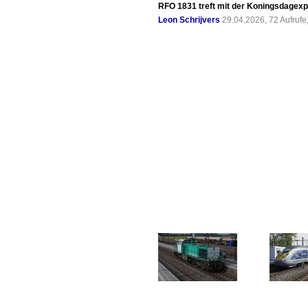
RFO 1831 treft mit der Koningsdagexp
Leon Schrijvers
29.04.2026, 72 Aufruf