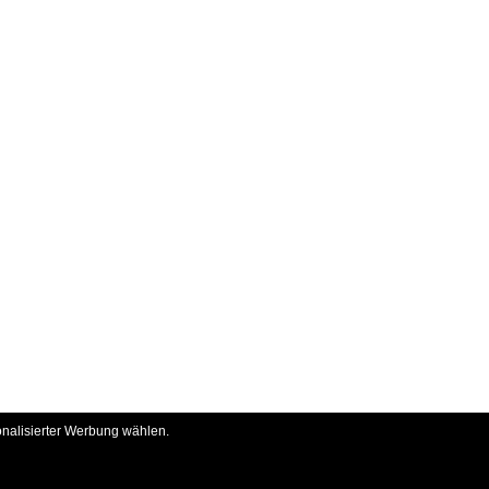
onalisierter Werbung wählen.