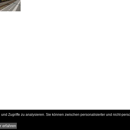
und Zugriffe zu analysieren. Sie können zwischen personalisierter und nicht-pers
 erfahren