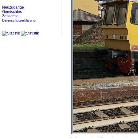
Neuzugänge
Gemischtes
Zeitachse
Datenschutzerklärung