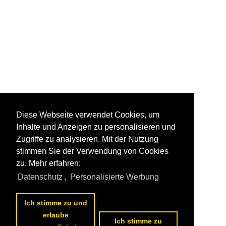
Diese Webseite verwendet Cookies, um
Inhalte und Anzeigen zu personalisieren und
Zugriffe zu analysieren. Mit der Nutzung
stimmen Sie der Verwendung von Cookies
zu. Mehr erfahren:
Datenschutz
,
Personalisierte Werbung
Ich stimme zu und
erlaube
Ich stimme zu