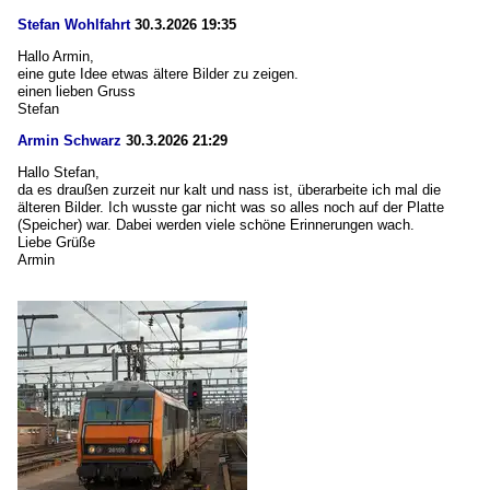
Stefan Wohlfahrt
30.3.2026 19:35
Hallo Armin,
eine gute Idee etwas ältere Bilder zu zeigen.
einen lieben Gruss
Stefan
Armin Schwarz
30.3.2026 21:29
Hallo Stefan,
da es draußen zurzeit nur kalt und nass ist, überarbeite ich mal die
älteren Bilder. Ich wusste gar nicht was so alles noch auf der Platte
(Speicher) war. Dabei werden viele schöne Erinnerungen wach.
Liebe Grüße
Armin