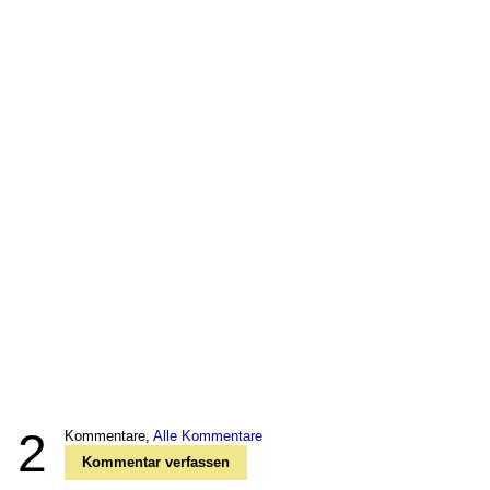
2
Kommentare,
Alle Kommentare
Kommentar verfassen