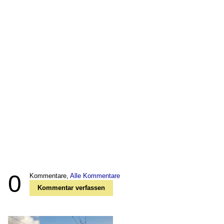
0
Kommentare,
Alle Kommentare
Kommentar verfassen