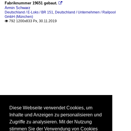
Fabriknummer 19651 gebaut.

Armin Schwarz
Deutschland / E-Loks / BR 151
,
Deutschland / Unternehmen / Railpool
GmbH (München)
792 1200x833 Px, 30.11.2019

Diese Webseite verwendet Cookies, um
Inhalte und Anzeigen zu personalisieren und
Zugriffe zu analysieren. Mit der Nutzung
stimmen Sie der Verwendung von Cookies