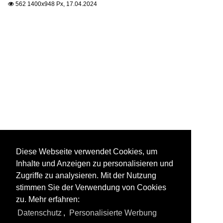
562 1400x948 Px, 17.04.2024

Diese Webseite verwendet Cookies, um
Inhalte und Anzeigen zu personalisieren und
Zugriffe zu analysieren. Mit der Nutzung
stimmen Sie der Verwendung von Cookies
zu. Mehr erfahren:
Datenschutz
,
Personalisierte Werbung