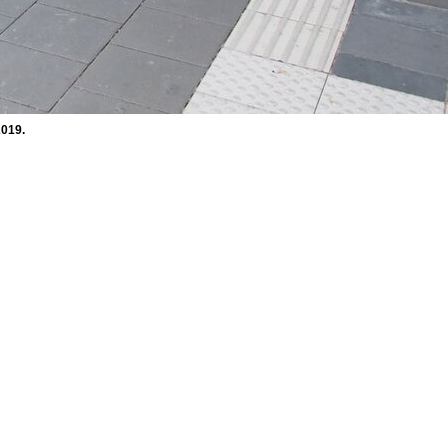
2019.