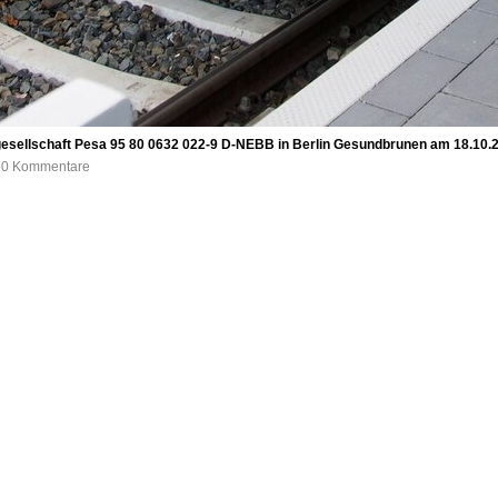
esellschaft Pesa 95 80 0632 022-9 D-NEBB in Berlin Gesundbrunen am 18.10.
, 0 Kommentare