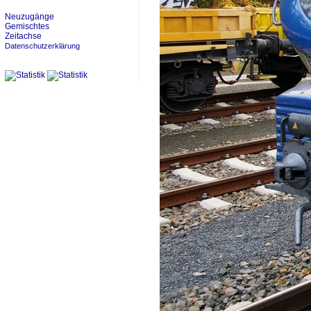
Neuzugänge
Gemischtes
Zeitachse
Datenschutzerklärung