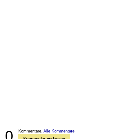
0
Kommentare,
Alle Kommentare
Kommentar verfassen