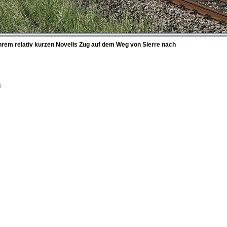
hrem relativ kurzen Novelis Zug auf dem Weg von Sierre nach
0