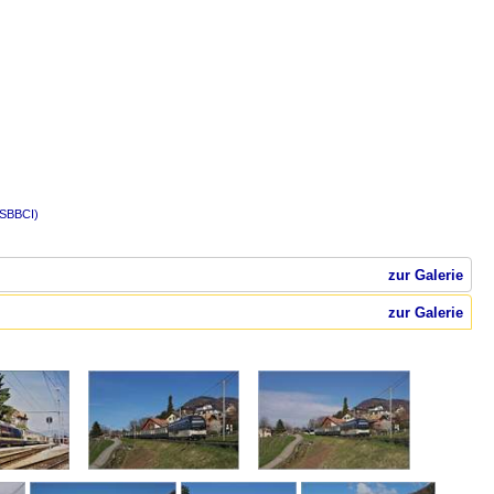
(SBBCI)
zur Galerie
zur Galerie