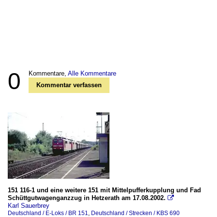
0
Kommentare,
Alle Kommentare
Kommentar verfassen
151 116-1 und eine weitere 151 mit Mittelpufferkupplung und Fad
Schüttgutwagenganzzug in Hetzerath am 17.08.2002.

Karl Sauerbrey
Deutschland / E-Loks / BR 151
,
Deutschland / Strecken / KBS 690