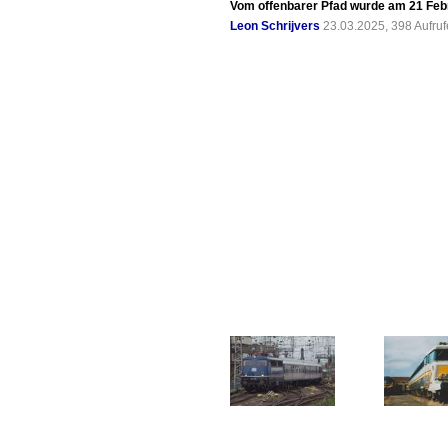
Vom offenbarer Pfad wurde am 21 Febr
Leon Schrijvers
23.03.2025, 398 Aufru