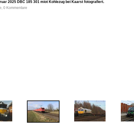
uar 2025 DBC 185 301 miot Kohlezug bei Kaarst fotografiert.
fe, 0 Kommentare