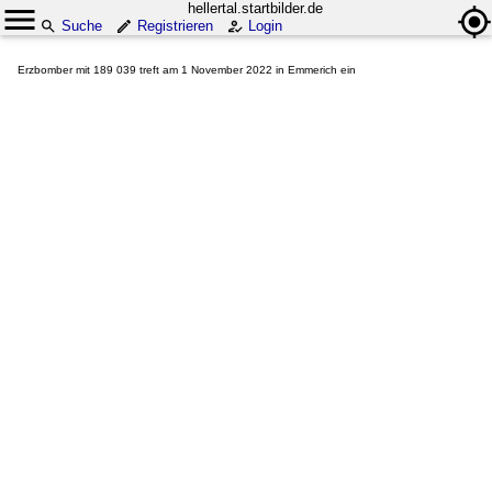
hellertal.startbilder.de
Suche
Registrieren
Login
Erzbomber mit 189 039 treft am 1 November 2022 in Emmerich ein