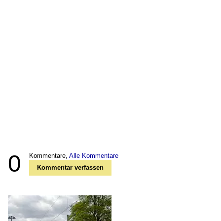
0
Kommentare,
Alle Kommentare
Kommentar verfassen